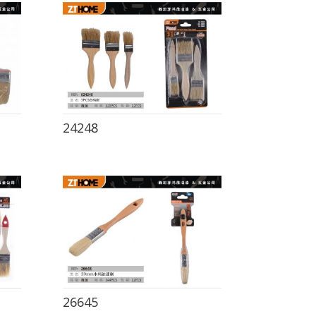
24248
26645