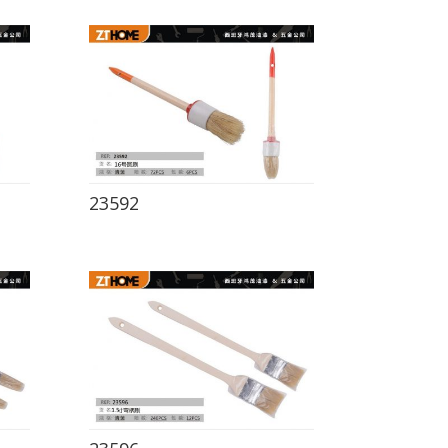
23592