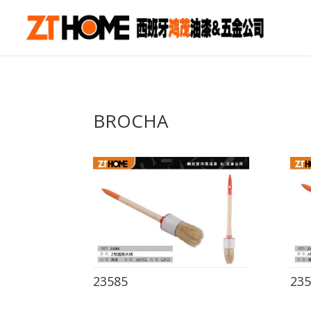
BROCHA
23585
235