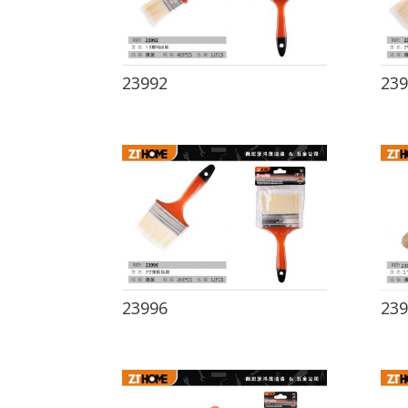
23992
239
23996
239