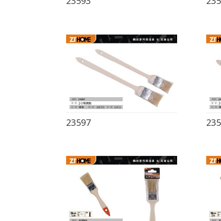
23593
235
23597
235