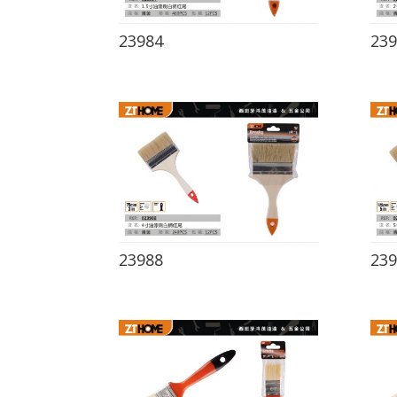
23984
239
23988
239