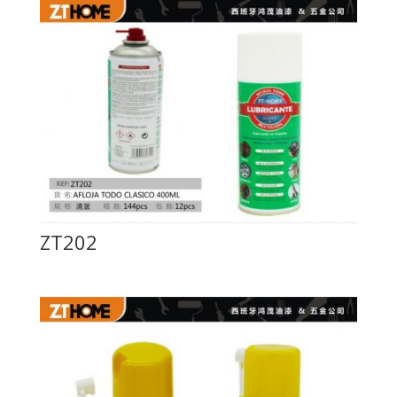
ZT202