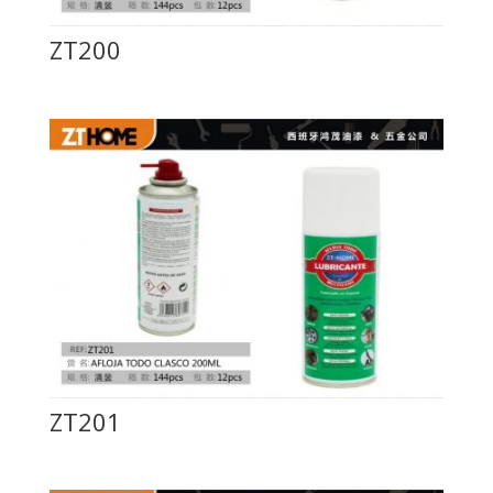
ZT200
ZT201