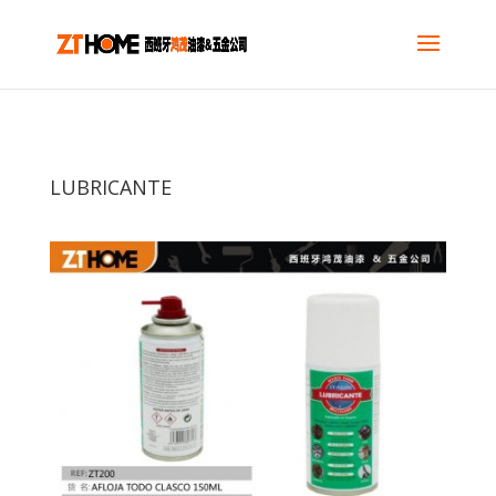
LUBRICANTE