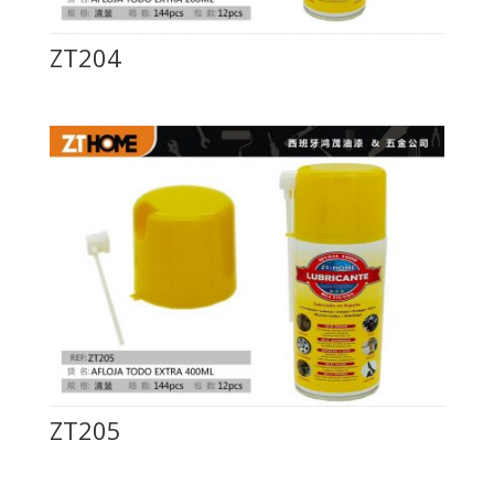
ZT204
ZT205